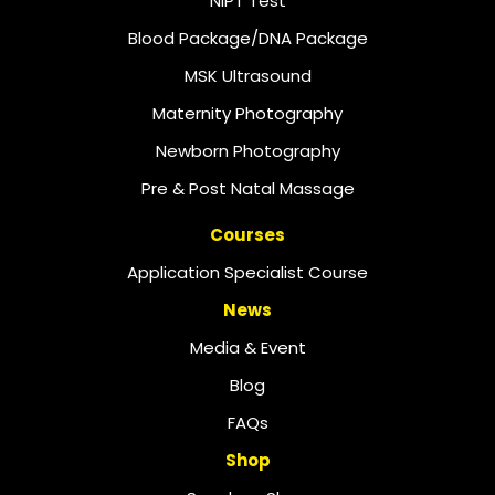
NIPT Test
Blood Package/DNA Package
MSK Ultrasound
Maternity Photography
Newborn Photography
Pre & Post Natal Massage
Courses
Application Specialist Course
News
Media & Event
Blog
FAQs
Shop