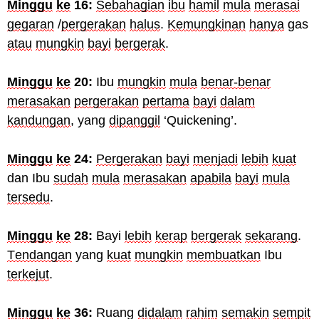
Minggu
ke
16:
Sebahagian
ibu
hamil
mula
merasai
gegaran
/
pergerakan
halus
.
Kemungkinan
hanya
gas
atau
mungkin
bayi
bergerak
.
Minggu
ke
20:
Ibu
mungkin
mula
benar-benar
merasakan
pergerakan
pertama
bayi
dalam
kandungan
, yang
dipanggil
‘Quickening’.
Minggu
ke
24:
Pergerakan
bayi
menjadi
lebih
kuat
dan Ibu
sudah
mula
merasakan
apabila
bayi
mula
tersedu
.
Minggu
ke
28:
Bayi
lebih
kerap
bergerak
sekarang
.
Tendangan
yang
kuat
mungkin
membuatkan
Ibu
terkejut
.
Minggu
ke
36:
Ruang
didalam
rahim
semakin
sempit