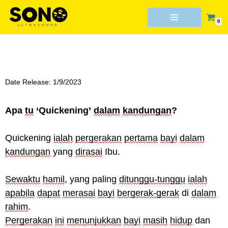
0
Skip
to
content
Date Release: 1/9/2023
Apa
tu
‘Quickening’
dalam
kandungan
?
Quickening
ialah
pergerakan
pertama
bayi
dalam
kandungan
yang
dirasai
Ibu.
Sewaktu
hamil
, yang paling
ditunggu-tunggu
ialah
apabila
dapat
merasai
bayi
bergerak-gerak
di
dalam
rahim
.
Pergerakan
ini
menunjukkan
bayi
masih
hidup
dan