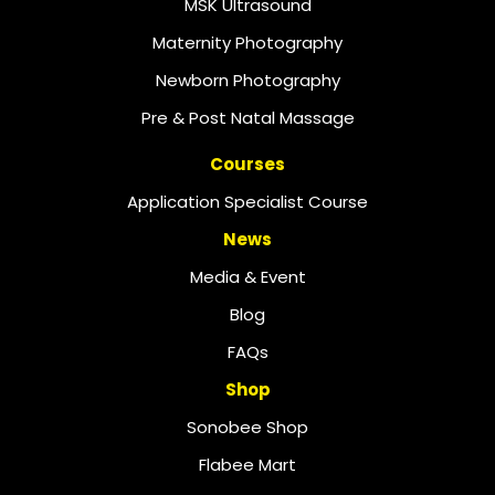
MSK Ultrasound
Maternity Photography
Newborn Photography
Pre & Post Natal Massage
Courses
Application Specialist Course
News
Media & Event
Blog
FAQs
Shop
Sonobee Shop
Flabee Mart