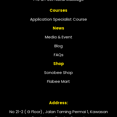
Courses
Application Specialist Course
News
Media & Event
Blog
FAQs
Shop
Sonobee Shop
Flabee Mart
Address:
No 21-2 ( G Floor) , Jalan Taming Permai 1, Kawasan